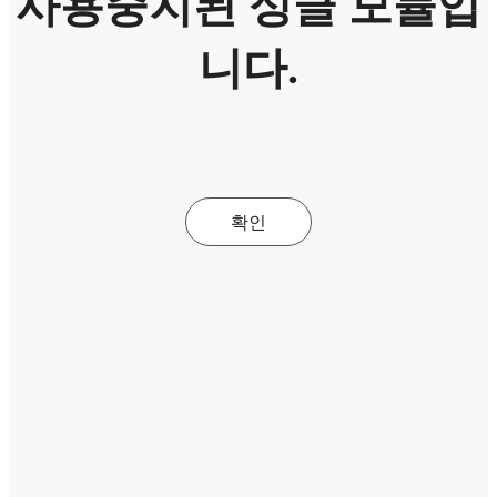
사용중지된 싱글 모듈입
니다.