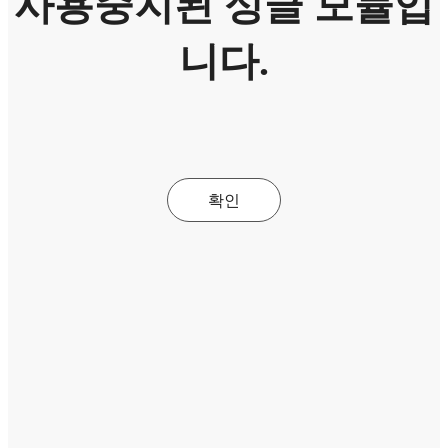
사용중지된 싱글 모듈입
니다.