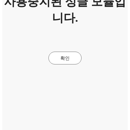
사용중지된 싱글 모듈입
니다.